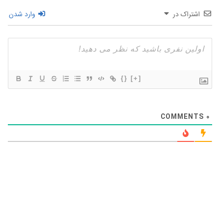
اشتراک در
وارد شدن
{}
[+]
COMMENTS
0