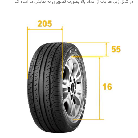
در شکل زیر، هر یک از اعداد بالا بصورت تصویری به نمایش در آمده اند: