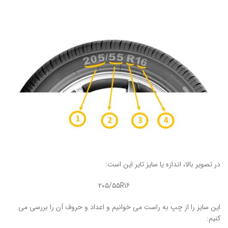
در تصویر بالا، اندازه یا سایز تایر این است:
۲۰۵/۵۵R16
این سایز را از چپ به راست می خوانیم و اعداد و حروف آن را بررسی می
کنیم: