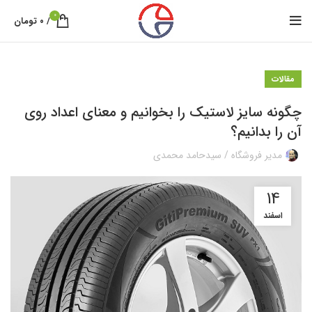
0
/
۰
تومان
مقالات
چگونه سایز لاستیک را بخوانیم و معنای اعداد روی
آن را بدانیم؟
مدیر فروشگاه / سیدحامد محمدی
14
اسفند