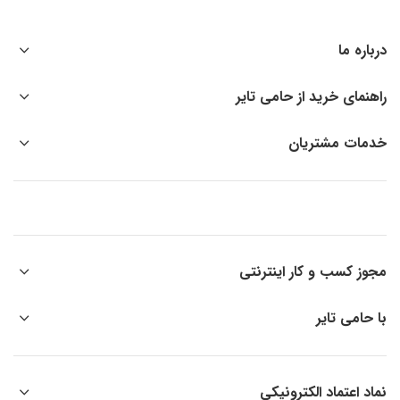
درباره ما
راهنمای خرید از حامی تایر
خدمات مشتریان
مجوز کسب و کار اینترنتی
با حامی تایر
نماد اعتماد الکترونیکی