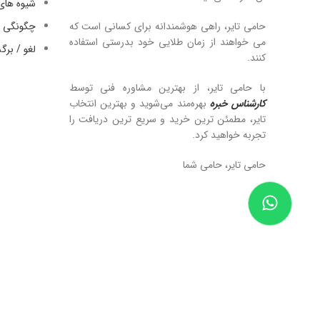
شیوه های
حامی تایر، راهی هوشمندانه برای کسانی است که
چگونگی ا
می خواهند از زمان طلایی خود بدرستی استفاده
لغو / بر
کنند.
با حامی تایر، از بهترین مشاوره فنی توسط
کارشناس خبره
بهره‌مند می‌شوید و بهترین انتخاب
تایر، مطمئن ترین خرید و سریع ترین دریافت را
تجربه خواهید کرد.
حامی تایر، حامی شما