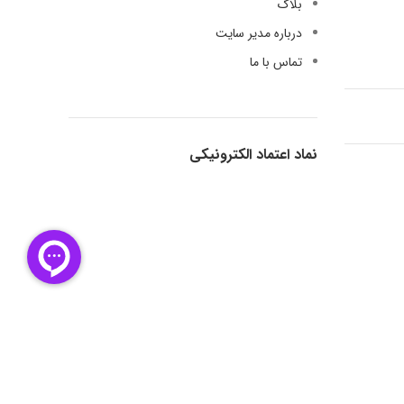
بلاگ
درباره مدیر سایت
تماس با ما
نماد اعتماد الکترونیکی