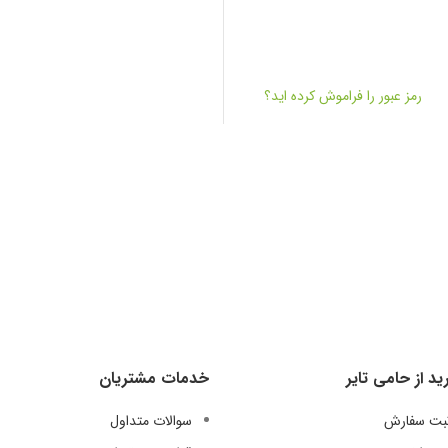
رمز عبور را فراموش کرده اید؟
ید از حامی تایر
خدمات مشتریان
ثبت سفارش
سوالات متداول