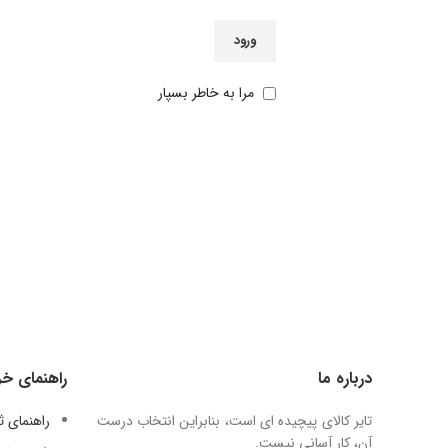
ورود
مرا به خاطر بسپار
درباره ما
راهنمای خر
تایر کالای پیچیده ای است، بنابراین انتخاب درست
راهنمای 
آن، کار آسانی نیست.