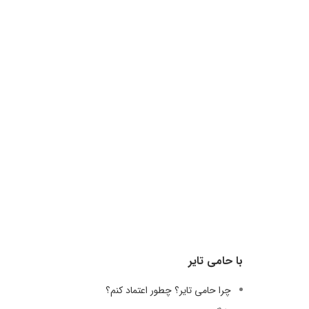
با حامی تایر
چرا حامی تایر؟ چطور اعتماد کنم؟