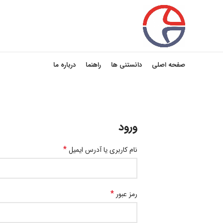
صفحه اصلی
دانستنی ها
راهنما
درباره ما
ورود
*
نام کاربری یا آدرس ایمیل
*
رمز عبور