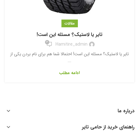
مقالات
تایر یا لاستیک؟ مسئله این است!
3
Hamitire_admin
تایر یا لاستیک؟ مسئله این است! احتمالا شما هم برای نام بردن یکی از
...
ادامه مطلب
درباره ما
راهنمای خرید از حامی تایر