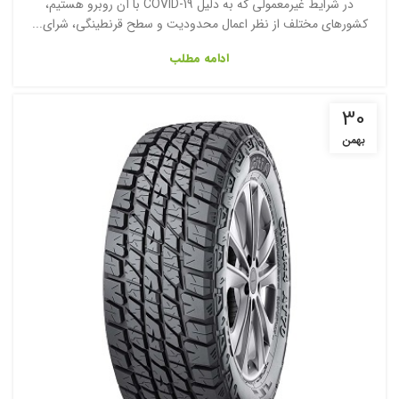
در شرایط غیرمعمولی که به دلیل COVID-19 با آن روبرو هستیم،
کشورهای مختلف از نظر اعمال محدودیت و سطح قرنطینگی، شرای...
ادامه مطلب
30
بهمن