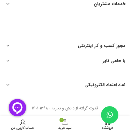
خدمات مشتریان
مجوز کسب و کار اینترنتی
با حامی تایر
نماد اعتماد الکترونیکی
قدرت گرفته از دانش و تجربه - 1398-1401
0
فروشگاه
سبد خرید
حساب کاربری من