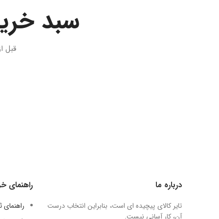
سبد خرید
قبل ا
درباره ما
راهنمای خر
تایر کالای پیچیده ای است، بنابراین انتخاب درست
راهنمای 
آن، کار آسانی نیست.