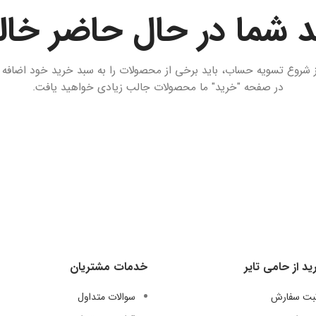
 شما در حال حاضر خا
ز شروع تسویه حساب، باید برخی از محصولات را به سبد خرید خود اضافه ک
در صفحه "خرید" ما محصولات جالب زیادی خواهید یافت.
ید از حامی تایر
خدمات مشتریان
ثبت سفارش
سوالات متداول