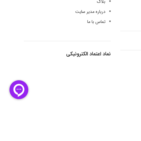
بلاگ
درباره مدیر سایت
تماس با ما
نماد اعتماد الکترونیکی