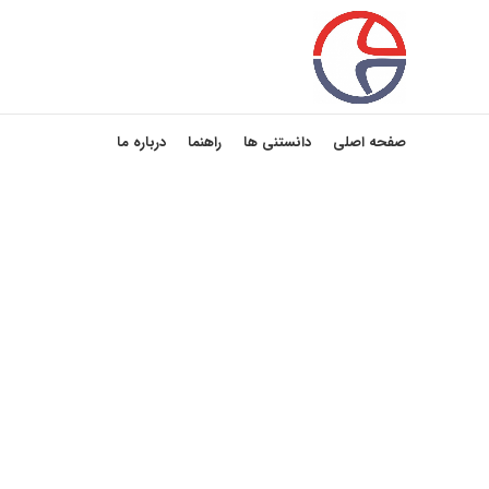
صفحه اصلی
دانستنی ها
راهنما
درباره ما