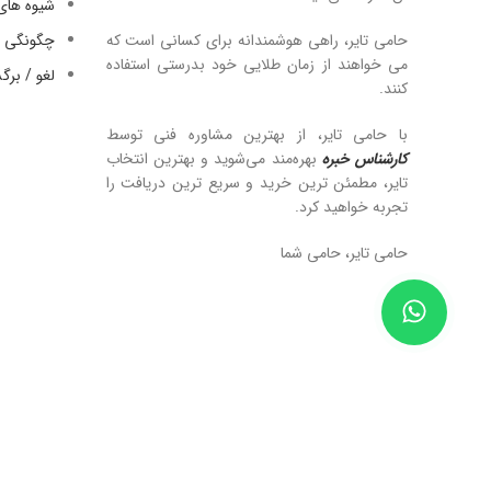
شیوه های
حامی تایر، راهی هوشمندانه برای کسانی است که
چگونگی ا
می خواهند از زمان طلایی خود بدرستی استفاده
لغو / بر
کنند.
با حامی تایر، از بهترین مشاوره فنی توسط
کارشناس خبره
بهره‌مند می‌شوید و بهترین انتخاب
تایر، مطمئن ترین خرید و سریع ترین دریافت را
تجربه خواهید کرد.
حامی تایر، حامی شما