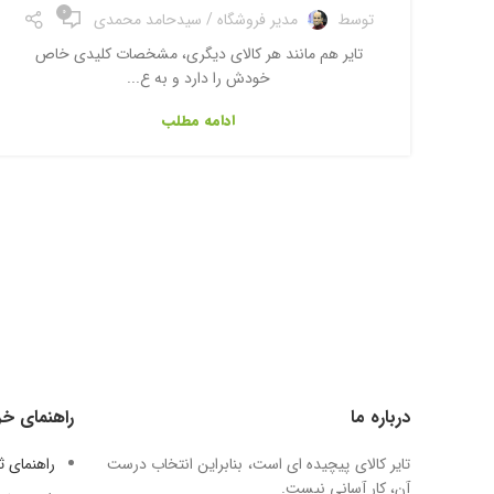
0
توسط
مدیر فروشگاه / سیدحامد محمدی
تایر هم مانند هر کالای دیگری، مشخصات کلیدی خاص
خودش را دارد و به ع...
ادامه مطلب
درباره ما
راهنمای خر
تایر کالای پیچیده ای است، بنابراین انتخاب درست
راهنمای 
آن، کار آسانی نیست.