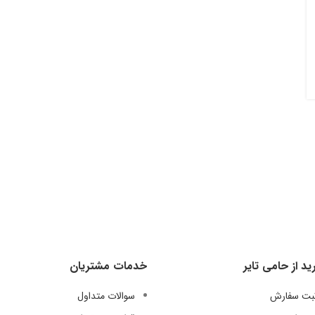
ید از حامی تایر
خدمات مشتریان
ثبت سفارش
سوالات متداول