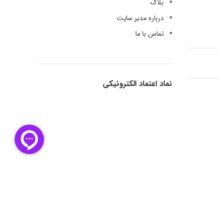
بلاگ
درباره مدیر سایت
تماس با ما
نماد اعتماد الکترونیکی