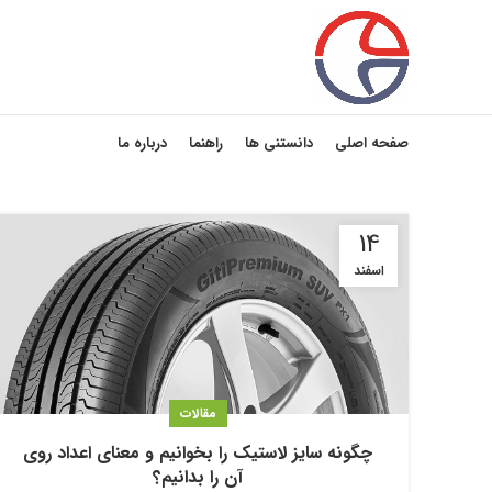
صفحه اصلی
دانستنی ها
راهنما
درباره ما
14
اسفند
مقالات
چگونه سایز لاستیک را بخوانیم و معنای اعداد روی
آن را بدانیم؟