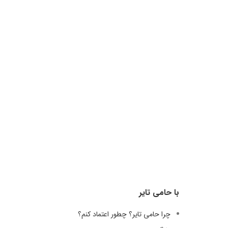
با حامی تایر
چرا حامی تایر؟ چطور اعتماد کنم؟