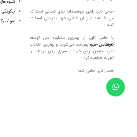
شیوه های
حامی تایر، راهی هوشمندانه برای کسانی است که
چگونگی ا
می خواهند از زمان طلایی خود بدرستی استفاده
لغو / بر
کنند.
با حامی تایر، از بهترین مشاوره فنی توسط
کارشناس خبره
بهره‌مند می‌شوید و بهترین انتخاب
تایر، مطمئن ترین خرید و سریع ترین دریافت را
تجربه خواهید کرد.
حامی تایر، حامی شما