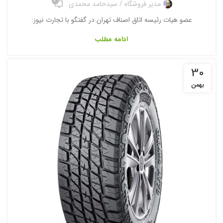
2
مدیر فروشگاه / سیدحامد محمدی
عضو هیات رئیسه اتاق اصناف تهران در گفتگو با تجارت نیوز:
ادامه مطلب
30
بهمن