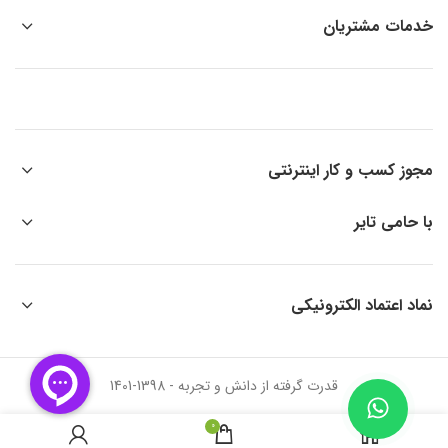
خدمات مشتریان
مجوز کسب و کار اینترنتی
با حامی تایر
نماد اعتماد الکترونیکی
قدرت گرفته از دانش و تجربه - 1398-1401
0