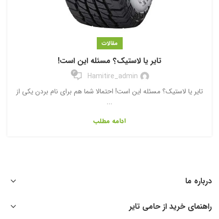
مقالات
تایر یا لاستیک؟ مسئله این است!
3
Hamitire_admin
تایر یا لاستیک؟ مسئله این است! احتمالا شما هم برای نام بردن یکی از
...
ادامه مطلب
درباره ما
راهنمای خرید از حامی تایر