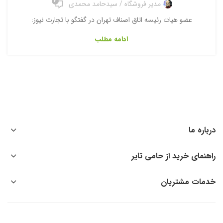
2
مدیر فروشگاه / سیدحامد محمدی
عضو هیات رئیسه اتاق اصناف تهران در گفتگو با تجارت نیوز:
ادامه مطلب
درباره ما
راهنمای خرید از حامی تایر
خدمات مشتریان