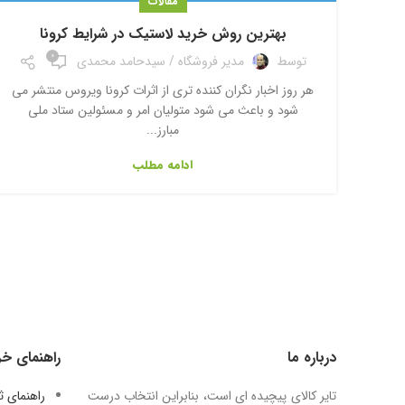
مقالات
بهترین روش خرید لاستیک در شرایط کرونا
0
توسط
مدیر فروشگاه / سیدحامد محمدی
هر روز اخبار نگران کننده تری از اثرات کرونا ویروس منتشر می
شود و باعث می شود متولیان امر و مسئولین ستاد ملی
مبارز...
ادامه مطلب
درباره ما
راهنمای خر
تایر کالای پیچیده ای است، بنابراین انتخاب درست
راهنمای 