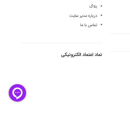
بلاگ
درباره مدیر سایت
تماس با ما
نماد اعتماد الکترونیکی