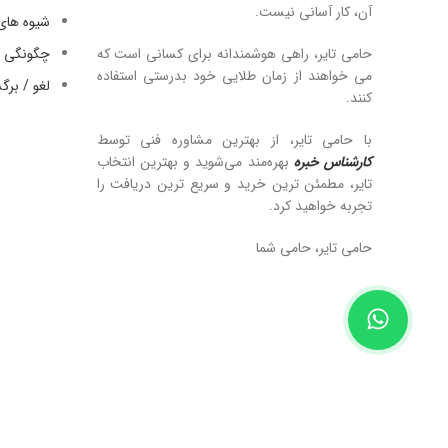
آن، کار آسانی نیست.
شیوه های
حامی تایر، راهی هوشمندانه برای کسانی است که
چگونگی ا
می خواهند از زمان طلایی خود بدرستی استفاده
لغو / بر
کنند.
با حامی تایر، از بهترین مشاوره فنی توسط
کارشناس خبره
بهره‌مند می‌شوید و بهترین انتخاب
تایر، مطمئن ترین خرید و سریع ترین دریافت را
تجربه خواهید کرد.
حامی تایر، حامی شما