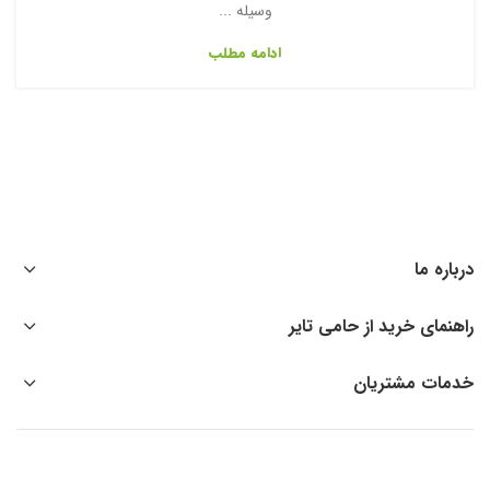
وسیله ...
ادامه مطلب
درباره ما
راهنمای خرید از حامی تایر
خدمات مشتریان