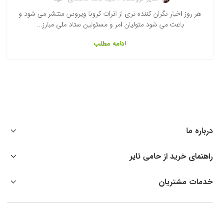
هر روز اخبار نگران کننده تری از اثرات کرونا ویروس منتشر می شود و
باعث می شود متولیان امر و مسئولین ستاد ملی مبارز...
ادامه مطلب
درباره ما
راهنمای خرید از حامی تایر
خدمات مشتریان