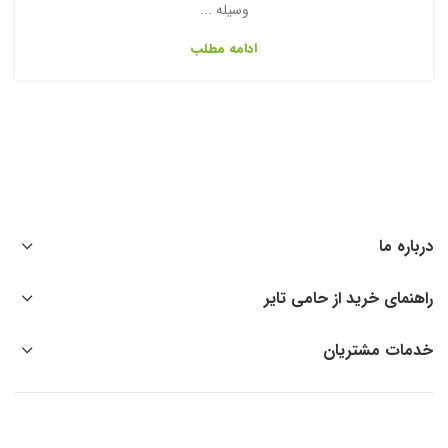
وسیله ...
ادامه مطلب
درباره ما
راهنمای خرید از حامی تایر
خدمات مشتریان