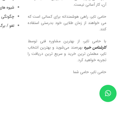
آن، کار آسانی نیست.
شیوه های
حامی تایر، راهی هوشمندانه برای کسانی است که
چگونگی ا
می خواهند از زمان طلایی خود بدرستی استفاده
لغو / بر
کنند.
با حامی تایر، از بهترین مشاوره فنی توسط
کارشناس خبره
بهره‌مند می‌شوید و بهترین انتخاب
تایر، مطمئن ترین خرید و سریع ترین دریافت را
تجربه خواهید کرد.
حامی تایر، حامی شما