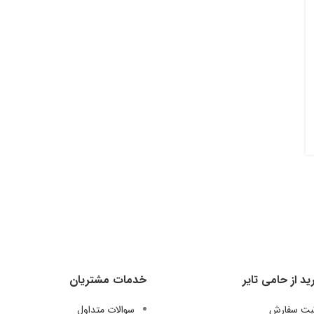
ید از حامی تایر
خدمات مشتریان
ثبت سفارش
سوالات متداول