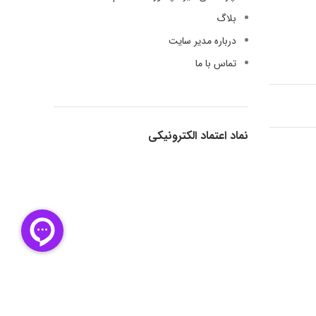
بلاگ
درباره مدیر سایت
تماس با ما
نماد اعتماد الکترونیکی