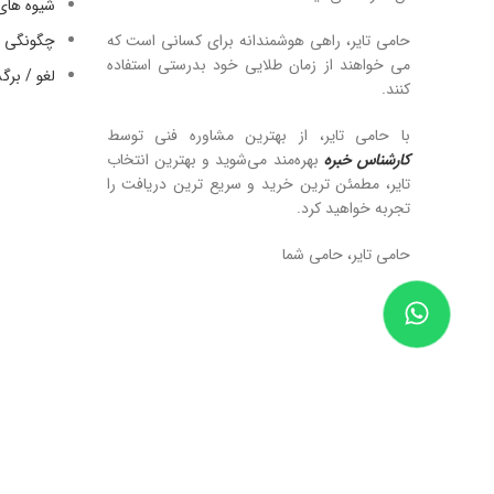
شیوه های
حامی تایر، راهی هوشمندانه برای کسانی است که
چگونگی ا
می خواهند از زمان طلایی خود بدرستی استفاده
لغو / بر
کنند.
با حامی تایر، از بهترین مشاوره فنی توسط
کارشناس خبره
بهره‌مند می‌شوید و بهترین انتخاب
تایر، مطمئن ترین خرید و سریع ترین دریافت را
تجربه خواهید کرد.
حامی تایر، حامی شما