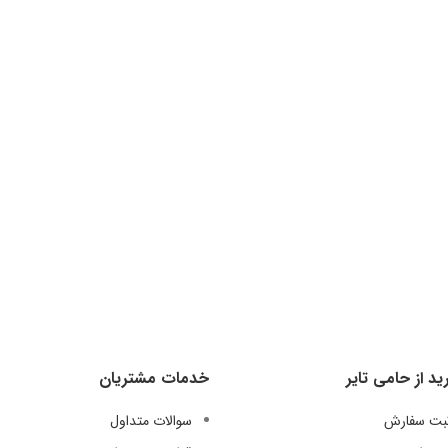
ید از حامی تایر
خدمات مشتریان
ثبت سفارش
سوالات متداول