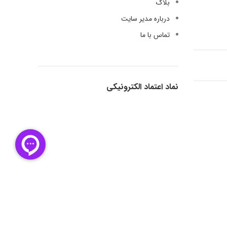
بلاگ
درباره مدیر سایت
تماس با ما
نماد اعتماد الکترونیکی