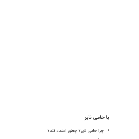
با حامی تایر
چرا حامی تایر؟ چطور اعتماد کنم؟