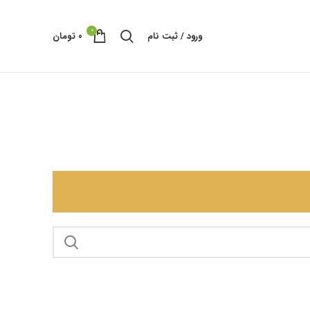
0
ورود / ثبت نام
۰
تومان