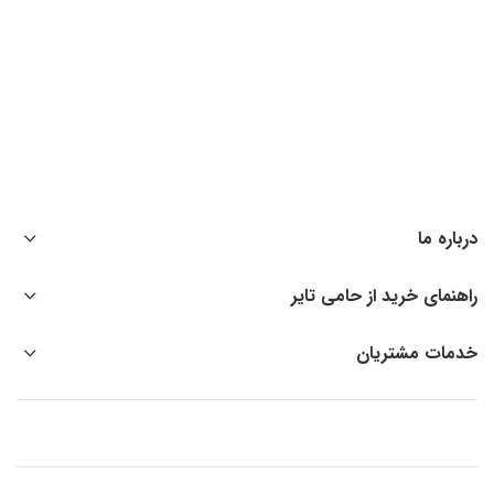
درباره ما
راهنمای خرید از حامی تایر
خدمات مشتریان