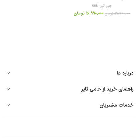
جی تی Giti
۱۶,۹۹۰,۰۰۰
تومان
۱۷,۷۹۰,۰۰۰
تومان
درباره ما
راهنمای خرید از حامی تایر
خدمات مشتریان