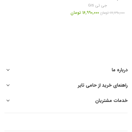
جی تی Giti
۱۶,۹۹۰,۰۰۰
تومان
۱۷,۷۹۰,۰۰۰
تومان
درباره ما
راهنمای خرید از حامی تایر
خدمات مشتریان