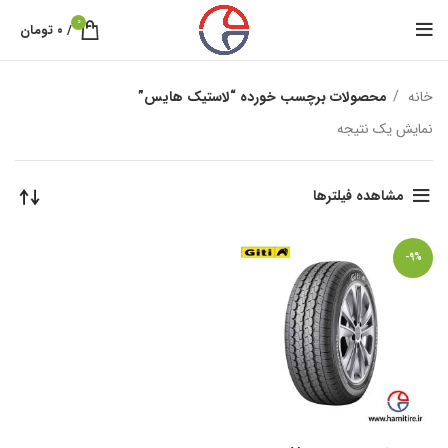
0
/
۰
تومان
خانه
محصولات برچسب خورده “لاستیک هایس”
نمایش یک نتیجه
مشاهده فیلترها
-9%