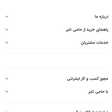
درباره ما
راهنمای خرید از حامی تایر
خدمات مشتریان
مجوز کسب و کار اینترنتی
با حامی تایر