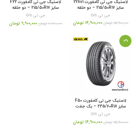
لاستیک جی تی کامفورت 228v1
لاستیک جی تی کامفورت F22
سایز 215/50R17 – دو حلقه
سایز 215/50R17 – دو حلقه
جی تی Giti
جی تی Giti
۱۴,۹۰۰,۰۰۰
تومان
۱۵,۹۰۰,۰۰۰
تومان
۹,۹۰۰,۰۰۰
تومان
۱۰,۹۰۰,۰۰۰
تومان
-6%
لاستیک جی تی کامفورت F50
سایز 235/60R18 – یک جفت
جی تی Giti
۱۴,۹۰۰,۰۰۰
تومان
۱۵,۹۰۰,۰۰۰
تومان