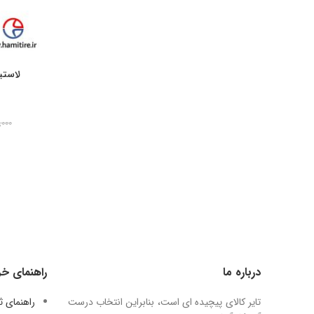
,۰۰۰
درباره ما
راهنمای خر
تایر کالای پیچیده ای است، بنابراین انتخاب درست
راهنمای 