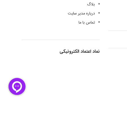
بلاگ
درباره مدیر سایت
تماس با ما
نماد اعتماد الکترونیکی