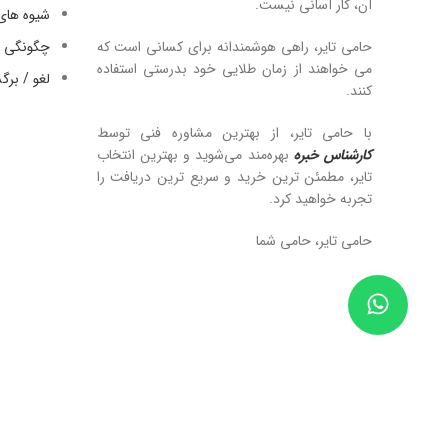
آن، کار آسانی نیست.
شیوه های
حامی تایر، راهی هوشمندانه برای کسانی است که
چگونگی ا
می خواهند از زمان طلایی خود بدرستی استفاده
لغو / بر
کنند.
با حامی تایر، از بهترین مشاوره فنی توسط
کارشناس خبره
بهره‌مند می‌شوید و بهترین انتخاب
تایر، مطمئن ترین خرید و سریع ترین دریافت را
تجربه خواهید کرد.
حامی تایر، حامی شما