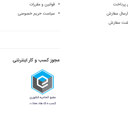
 پرداخت
قوانین و مقررات
رسال سفارش
سیاست حریم خصوصی
گشت سفارش
مجوز کسب و کار اینترنتی
قدرت گرفته از دانش و تجربه - 1398-1401