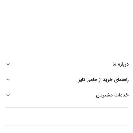
درباره ما
راهنمای خرید از حامی تایر
خدمات مشتریان