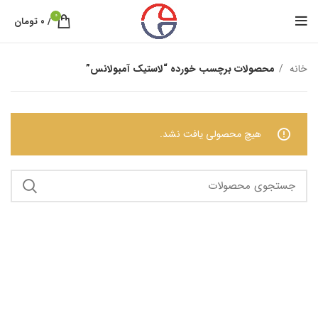
0
/
۰
تومان
خانه
محصولات برچسب خورده “لاستیک آمبولانس”
هیچ محصولی یافت نشد.