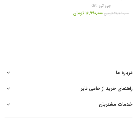
جی تی Giti
۱۶,۹۹۰,۰۰۰
تومان
۱۷,۷۹۰,۰۰۰
تومان
درباره ما
راهنمای خرید از حامی تایر
خدمات مشتریان