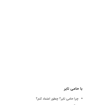
با حامی تایر
چرا حامی تایر؟ چطور اعتماد کنم؟