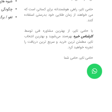
شیوه های
حامی تایر، راهی هوشمندانه برای کسانی است که
چگونگی ا
می خواهند از زمان طلایی خود بدرستی استفاده
لغو / بر
کنند.
با حامی تایر، از بهترین مشاوره فنی توسط
کارشناس خبره
بهره‌مند می‌شوید و بهترین انتخاب
تایر، مطمئن ترین خرید و سریع ترین دریافت را
تجربه خواهید کرد.
حامی تایر، حامی شما