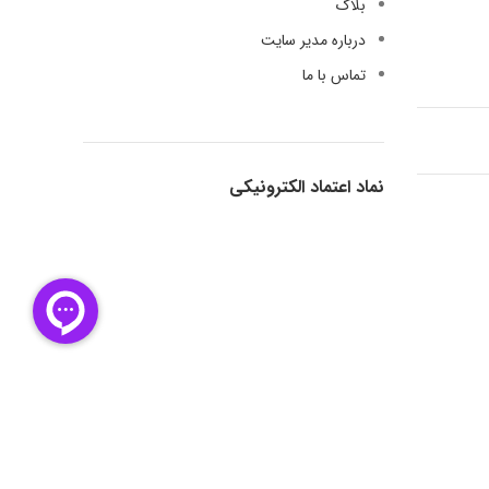
بلاگ
درباره مدیر سایت
تماس با ما
نماد اعتماد الکترونیکی