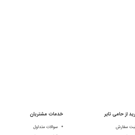
ید از حامی تایر
خدمات مشتریان
ثبت سفارش
سوالات متداول