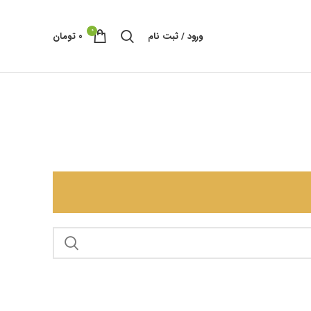
0
ورود / ثبت نام
۰
تومان