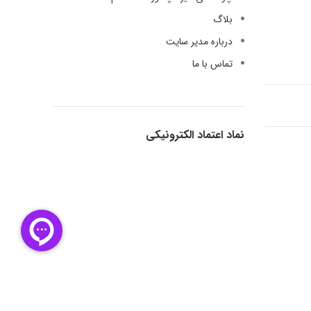
بلاگ
درباره مدیر سایت
تماس با ما
نماد اعتماد الکترونیکی