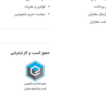
 پرداخت
قوانین و مقررات
رسال سفارش
سیاست حریم خصوصی
گشت سفارش
مجوز کسب و کار اینترنتی