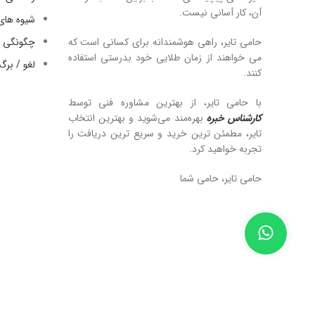
آن، کار آسانی نیست.
شیوه های
حامی تایر، راهی هوشمندانه برای کسانی است که
چگونگی ا
می خواهند از زمان طلایی خود بدرستی استفاده
لغو / بر
کنند.
با حامی تایر، از بهترین مشاوره فنی توسط
کارشناس خبره
بهره‌مند می‌شوید و بهترین انتخاب
تایر، مطمئن ترین خرید و سریع ترین دریافت را
تجربه خواهید کرد.
حامی تایر، حامی شما