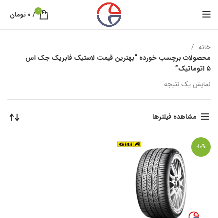
0
/
۰
تومان
خانه
محصولات برچسب خورده “بهترین قیمت لاستیک فابریک جک اس
۵ اتوماتیک”
نمایش یک نتیجه
مشاهده فیلترها
-10%