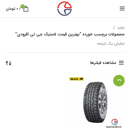
0
/
۰
تومان
خانه
محصولات برچسب خورده “بهترین قیمت لاستیک جی تی آفرودی”
نمایش یک نتیجه
مشاهده فیلترها
-4%