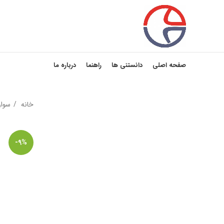
صفحه اصلی
دانستنی ها
راهنما
درباره ما
خانه
سوا
-9%