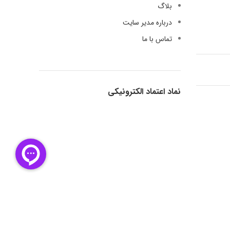
بلاگ
درباره مدیر سایت
تماس با ما
نماد اعتماد الکترونیکی