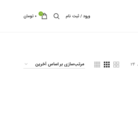
0
ورود / ثبت نام
۰
تومان
24