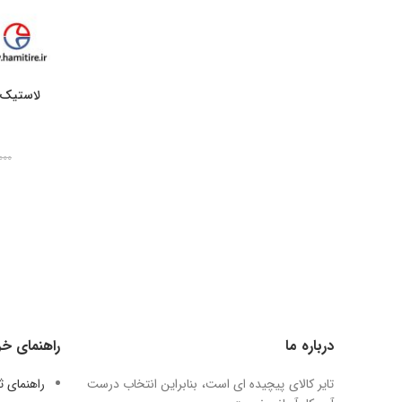
۰۰۰
درباره ما
راهنمای خر
تایر کالای پیچیده ای است، بنابراین انتخاب درست
راهنمای 