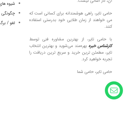
آن، کار آسانی نیست.
شیوه های
حامی تایر، راهی هوشمندانه برای کسانی است که
چگونگی ا
می خواهند از زمان طلایی خود بدرستی استفاده
لغو / بر
کنند.
با حامی تایر، از بهترین مشاوره فنی توسط
کارشناس خبره
بهره‌مند می‌شوید و بهترین انتخاب
تایر، مطمئن ترین خرید و سریع ترین دریافت را
تجربه خواهید کرد.
حامی تایر، حامی شما