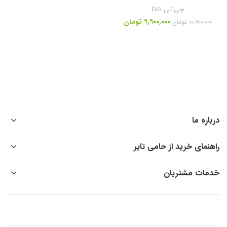
جی تی Giti
۹,۹۰۰,۰۰۰
تومان
۱۰,۹۰۰,۰۰۰
تومان
درباره ما
راهنمای خرید از حامی تایر
خدمات مشتریان