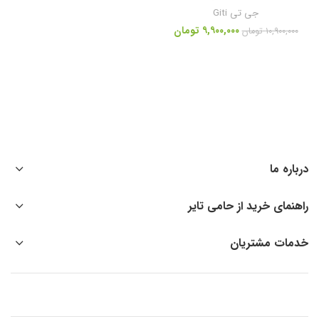
جی تی Giti
۹,۹۰۰,۰۰۰
تومان
۱۰,۹۰۰,۰۰۰
تومان
درباره ما
راهنمای خرید از حامی تایر
خدمات مشتریان