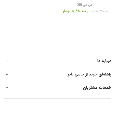
جی تی Giti
۱۶,۹۹۰,۰۰۰
تومان
۱۷,۷۹۰,۰۰۰
تومان
درباره ما
راهنمای خرید از حامی تایر
خدمات مشتریان