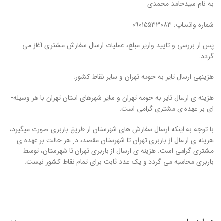
به نام سیدحامد محمدی
شماره واتساپ: ۰۹۰۱۵۵۳۳۰۸۳
پس از بررسی و تایید واریز مبلغ، عملیات ارسال سفارش مشتری آغاز می
گردد.
هزینه­ی ارسال تایر به حومه تهران و سایر نقاط کشور:
هزینه ی ارسال تایر به حومه تهران و سایر شهرهای استان تهران با هر وسیله­
ای بر عهده ی مشتری گرامی است.
با توجه به اینکه ارسال سفارش ­های شهرستان از طریق باربری صورت می­گیرد،
هزینه ی ارسال از باربری تهران تا شهرستان مقصد، در هر حالت بر عهده ی
مشتری گرامی است. هزینه ی ارسال از باربری تهران تا شهرستان، توسط
باربری محاسبه می گردد و یک عدد ثابت برای تمام نقاط کشور نیست.