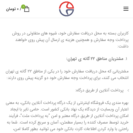
0
/
۰
تومان
کاربران بسته به محل دریافت سفارش خود، شیوه های متفاوتی در روش
پرداخت وجه سفارش و همچنین هزینه ی ارسال آن پیش روی خواهند
داشت:
مشتریان مناطق ۲۲ گانه ی تهران:
مشتریانی که محل دریافت سفارش خود را در یکی از مناطق ۲۲ گانه ی تهران
انتخاب می کنند، برای پرداخت وجه سفارش خود دو گزینه پیش روی دارند:
پرداخت آنلاین از طریق درگاه:
بهره مندی یک فروشگاه اینترنتی از یک درگاه پرداخت آنلاین بانکی، به معنی
اعتبار آن وبسایت از دیدگاه یک نهاد بانکی کشور است. حامی تایر با ایجاد
امکان پرداخت آنلاین از طریق درگاه معتبر و امن “به پرداخت ملت”، فرآیند
خرید توسط مصرف کننده را بسیار مطمئن، آسان و سریع کرده است. شما به
راحتی با وارد کردن اطلاعات کارت بانکی خود می توانید بطور کاملا امن،