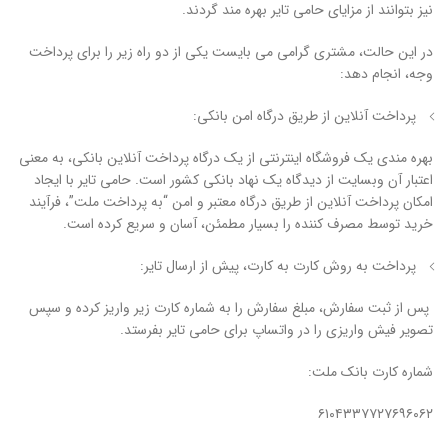
نیز بتوانند از مزایای حامی تایر بهره مند گردند.
در این حالت، مشتری گرامی می بایست یکی از دو راه زیر را برای پرداخت
وجه، انجام دهد:
پرداخت آنلاین از طریق درگاه امن بانکی:
بهره مندی یک فروشگاه اینترنتی از یک درگاه پرداخت آنلاین بانکی، به معنی
اعتبار آن وبسایت از دیدگاه یک نهاد بانکی کشور است. حامی تایر با ایجاد
امکان پرداخت آنلاین از طریق درگاه معتبر و امن “به پرداخت ملت”، فرآیند
خرید توسط مصرف کننده را بسیار مطمئن، آسان و سریع کرده است.
پرداخت به روش کارت به کارت، پیش از ارسال تایر:
پس از ثبت سفارش، مبلغ سفارش را به شماره کارت زیر واریز کرده و سپس
تصویر فیش واریزی را در واتساپ برای حامی تایر بفرستد.
شماره کارت بانک ملت:
۶۱۰۴۳۳۷۷۲۷۶۹۶۰۶۲