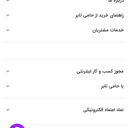
درباره ما
راهنمای خرید از حامی تایر
خدمات مشتریان
مجوز کسب و کار اینترنتی
با حامی تایر
نماد اعتماد الکترونیکی