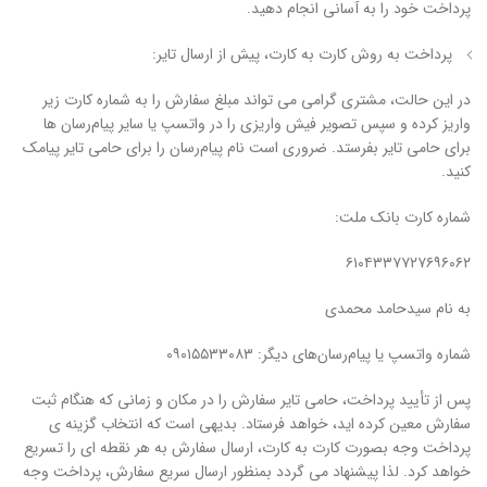
پرداخت خود را به آسانی انجام دهید.
پرداخت به روش کارت به کارت، پیش از ارسال تایر:
در این حالت، مشتری گرامی می تواند مبلغ سفارش را به شماره کارت زیر
واریز کرده و سپس تصویر فیش واریزی را در واتسپ یا سایر پیام‌رسان ها
برای حامی تایر بفرستد. ضروری است نام پیام‌رسان را برای حامی تایر پیامک
کنید‌.
شماره کارت بانک ملت:
۶۱۰۴۳۳۷۷۲۷۶۹۶۰۶۲
به نام سیدحامد محمدی
شماره واتسپ یا پیام‌رسان‌های دیگر: ۰۹۰۱۵۵۳۳۰۸۳
پس از تأیید پرداخت، حامی تایر سفارش را در مکان و زمانی که هنگام ثبت
سفارش معین کرده اید، خواهد فرستاد. بدیهی است که انتخاب گزینه ی
پرداخت وجه بصورت کارت به کارت، ارسال سفارش به هر نقطه ای را تسریع
خواهد کرد. لذا پیشنهاد می گردد بمنظور ارسال سریع سفارش، پرداخت وجه